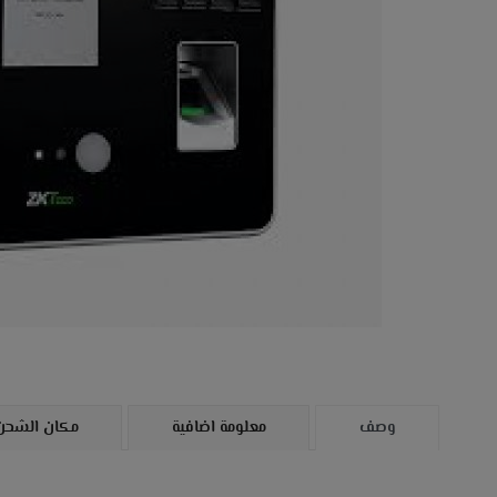
وصف
معلومة اضافية
مكان الشحن