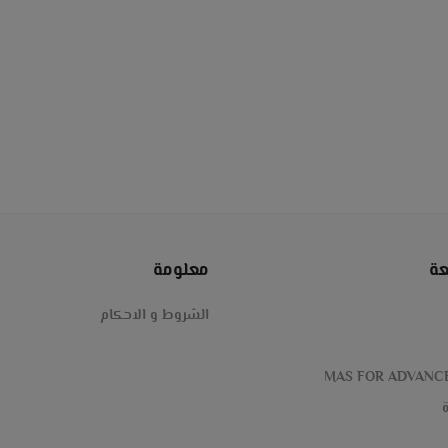
عة
معلومة
الشروط و الاحكام
MAS FOR ADVANC