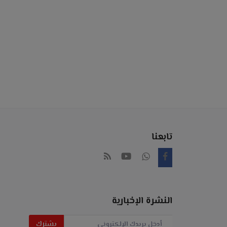
تابعنا
النشرة الإخبارية
يشترك