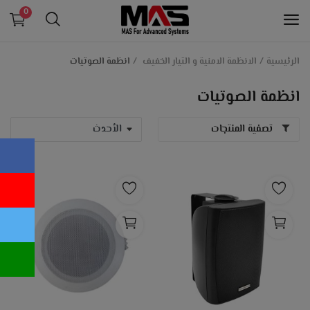
0
الرئيسية
الانظمة الامنية و التيار الخفيف
انظمة الصوتيات
الانظمة التعليمية و انظمة الداتاشو
انظمة الصوتيات
الانظمة الامنية و التيار الخفيف
تصفية المنتجات
طابعات الكروت البلاستيكية
معدات بنكية
انظمة الكاشير و الدفع الالكتروني
اجهزة حضور و انصراف
قائمة الرغبات
اتصل