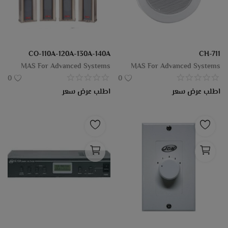
CO-110A-120A-130A-140A
CH-711
MAS For Advanced Systems
MAS For Advanced Systems
0
0
اطلب عرض سعر
اطلب عرض سعر