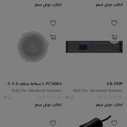
اطلب عرض سعر
اطلب عرض سعر
KB-D10P
L-PCM06A سماعة سقف 6-3-1.5 وات ابيض -معدنΦ 180 mm × 55 mm
MAS For Advanced Systems
MAS For Advanced Systems
0
0
اطلب عرض سعر
اطلب عرض سعر