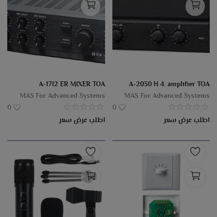
A-1712 ER MIXER TOA
A-2030 H 4. amplifier TOA
MAS For Advanced Systems
MAS For Advanced Systems
0
0
اطلب عرض سعر
اطلب عرض سعر