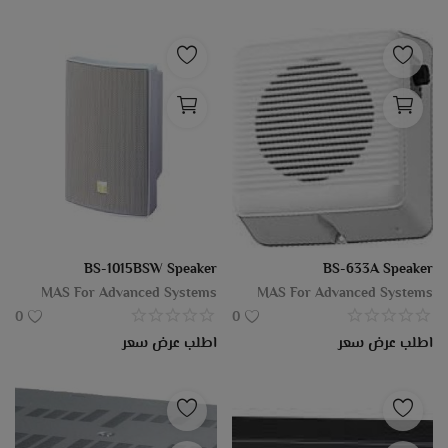
BS-1015BSW Speaker
BS-633A Speaker
MAS For Advanced Systems
MAS For Advanced Systems
0
0
اطلب عرض سعر
اطلب عرض سعر