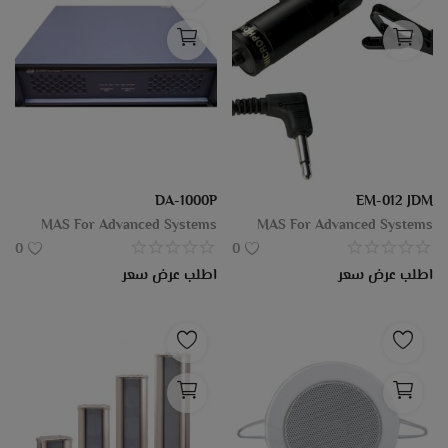
DA-1000P
EM-012 JDM
MAS For Advanced Systems
MAS For Advanced Systems
0
0
اطلب عرض سعر
اطلب عرض سعر