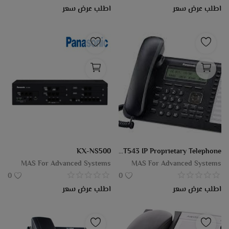
اطلب عرض سعر
اطلب عرض سعر
KX-NS500
KX-NT543 IP Proprietary Telephone
MAS For Advanced Systems
MAS For Advanced Systems
0
0
اطلب عرض سعر
اطلب عرض سعر