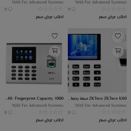
MAS For Advanced Systems
MAS For Advanced Systems
0
0
اطلب عرض سعر
اطلب عرض سعر
ZKTeco ZKTeco K60 سعة بصمات الأصابع 3000
Zk40- Fingerprint Capacity: 1000.
MAS For Advanced Systems
MAS For Advanced Systems
0
0
اطلب عرض سعر
اطلب عرض سعر