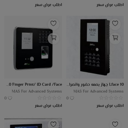
اطلب عرض سعر
اطلب عرض سعر
Lface 10 جهاز بصمه حضور وانصراف
ZKTeco - MB20 Finger Print/ ID Card /Face
MAS For Advanced Systems
MAS For Advanced Systems
0
0
اطلب عرض سعر
اطلب عرض سعر