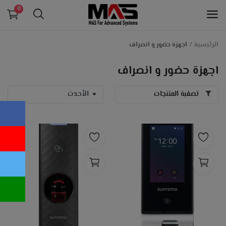
0
الرئيسية
اجهزة حضور و انصراف
الانظمة التعليمية و انظمة الداتاشو
اجهزة حضور و انصراف
الانظمة الامنية و التيار الخفيف
تصفية المنتجات
طابعات الكروت البلاستيكية
معدات بنكية
انظمة الكاشير و الدفع الالكتروني
اجهزة حضور و انصراف
قائمة الرغبات
اتصل