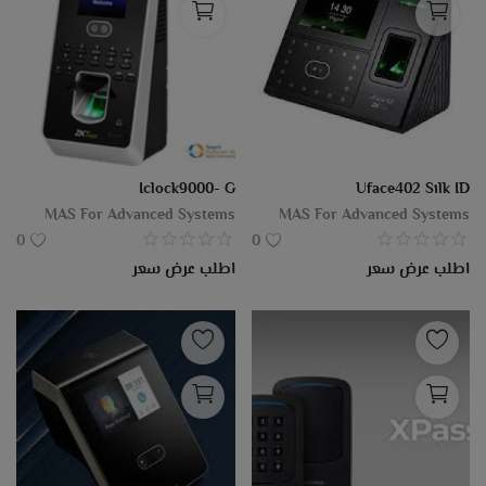
Iclock9000- G
Uface402 Silk ID
MAS For Advanced Systems
MAS For Advanced Systems
0
0
اطلب عرض سعر
اطلب عرض سعر