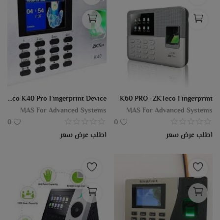
ZKTeco K40 Pro Fingerprint Device
K60 PRO -ZKTeco Fingerprint
MAS For Advanced Systems
MAS For Advanced Systems
0
0
اطلب عرض سعر
اطلب عرض سعر