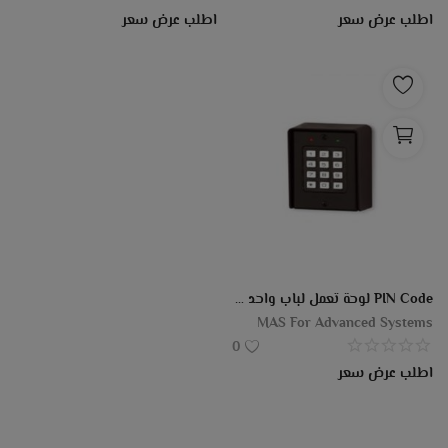
اطلب عرض سعر
اطلب عرض سعر
PIN Code لوحة تعمل لباب واحد بدون وحدة الباور "عن طريق الــ
MAS For Advanced Systems
0
اطلب عرض سعر