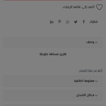
أضف إلى قائمة الرغبات
شارك:
وصف
قارئ مسافة طويلة
أبلغ عن هذا المنتج
معلومة اضافية
مكان الشحن