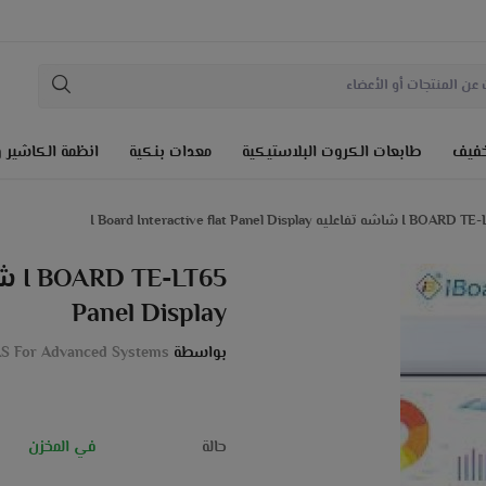
لخفيف
طابعات الكروت البلاستيكية
معدات بنكية
انظمة الكاشير و
شاشه تفاعليه I Board Interactive flat Panel Display
Panel Display
بواسطة
S For Advanced Systems
حالة
في المخزن