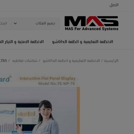
اتصل
جميع الفئات
الانظمة التعليمية و انظمة الداتاشو
الانظمة الامنية و التيار ا
الرئيسية
الانظمة التعليمية و انظمة الداتاشو
شاشات تفاعليه
I BOARD TE-LT65 