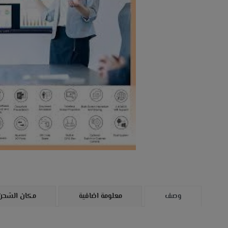
وصف
معلومة اضافية
مكان الشحن