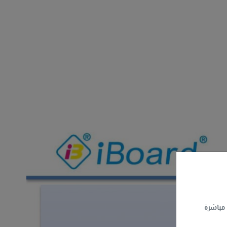
 مباشرة