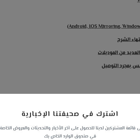
تهاء الشرح
اشترك في صحيفتنا الإخبارية
 قائمة المشتركين لدينا للحصول على آخر الأخبار والتحديثات والعروض الخاصة
في صندوق الوارد الخاص بك