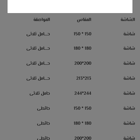
الشاشة
المقاس
المواصفة
شاشة
150
*
150
حـــــامل ثلاثى
شاشة
180 * 180
حـــــامل ثلاثى
شاشة
200
*
200
حـــــامل ثلاثى
شاشة
213*213
حـــــامل ثلاثى
شاشة
244*244
حامل ثلاثى
شاشة
150 * 150
حائطى
شاشة
180 * 180
حائطى
شاشة
200
*
200
حائطى