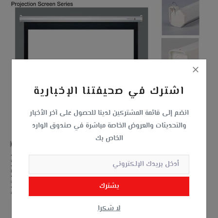
اشترك في صحيفتنا الإخبارية
انضم إلى قائمة المشتركين لدينا للحصول على آخر الأخبار
والتحديثات والعروض الخاصة مباشرة في صندوق الوارد
الخاص بك
يشترك
لا شكرا