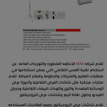
تقدم شركه
MAS
للانظمه المتطوره والتوريدات العامه عن
استخدام تقنية اللمس التفاعلي التي يمكن استخدامها في
متطلبات التعليم والشركات والحكومة وقطاع الضيافة. تقدم
منتجات مبتكرة مثل شاشات العرض التفاعلية وأجهزة عرض
الوسائط المتعددة والليزر واللوحات البيضاء التفاعلية وجدران
الفيديو وحلول نقاط البيع وشاشات عرض البروجيكتور
تقدم شاشات عرض البروجيكتور بجميع المقاسات المستخدمه